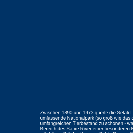
Zwischen 1890 und 1973 querte die Selati L
umfassende Nationalpark (so groß wie das 
umfangreichen Tierbestand zu schonen - was
Bereich des Sabie River einer besonderen Nu