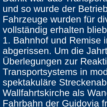
und so wurde der Betrieb
Fahrzeuge wurden für d
vollständig erhalten blie
1. Bahnhof und Remise i
abgerissen. Um die Jahr
Überlegungen zur Reakti
Transportsystems in mo
spektakuläre Streckenab
Wallfahrtskirche als Wan
Fahrbahn der Guidovia f