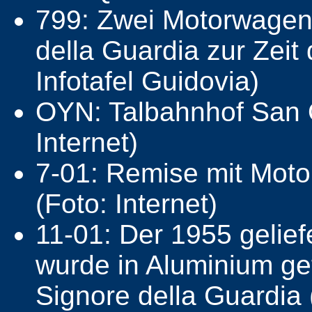
799: Zwei Motorwagen
della Guardia zur Zeit
Infotafel Guidovia)
OYN: Talbahnhof San Q
Internet)
7-01: Remise mit Moto
(Foto: Internet)
11-01: Der 1955 gelie
wurde in Aluminium ge
Signore della Guardia (