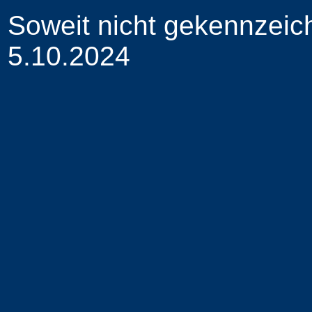
Soweit nicht gekennzeic
5.10.2024