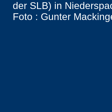
der SLB) in Niederspa
Foto : Gunter Macking