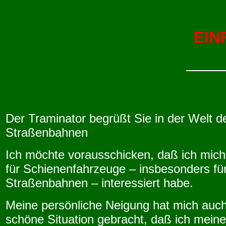
EIN
Der Traminator begrüßt Sie in der Welt d
Straßenbahnen
Ich möchte vorausschicken, daß ich mic
für Schienenfahrzeuge – insbesonders fü
Straßenbahnen – interessiert habe.
Meine persönliche Neigung hat mich auch 
schöne Situation gebracht, daß ich meine