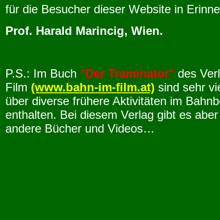
für die Besucher dieser Website in Erinne
Prof. Harald Marincig, Wien.
P.S.: Im Buch
"Der Traminator"
des Ver
Film
(www.bahn-im-film.at)
sind sehr vi
über diverse frühere Aktivitäten im Bahnb
enthalten. Bei diesem Verlag gibt es aber
andere Bücher und Videos…