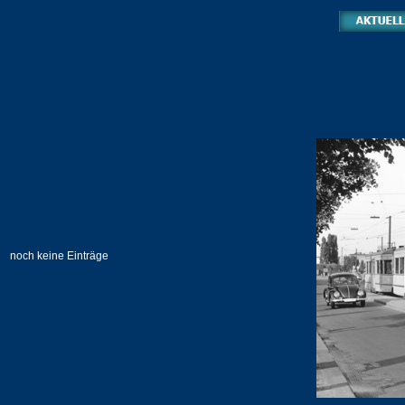
noch keine Einträge